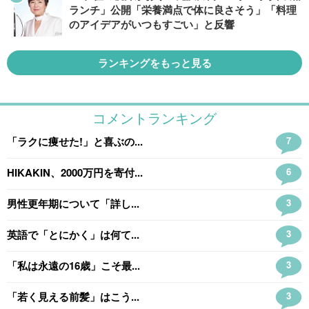
ランチ」公開「栄養満点で体に良さそう」「料理
のアイデアがいつもすごい」と反響
ランキングをもっと見る