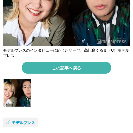
モデルプレスのインタビューに応じたサーヤ、高比良くるま（C）モデル
プレス
この記事へ戻る
モデルプレス