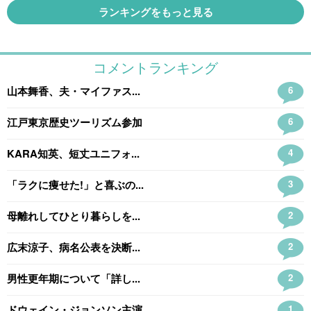
ランキングをもっと見る