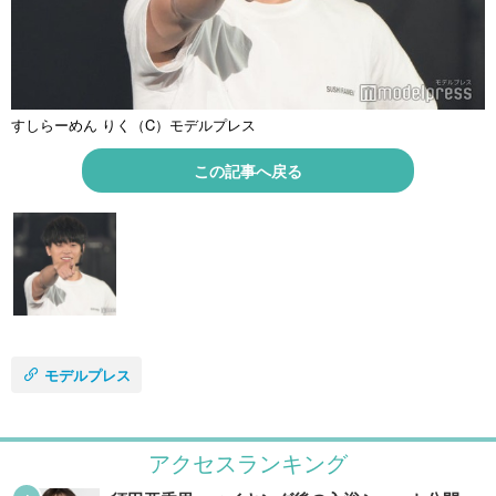
すしらーめん りく（C）モデルプレス
この記事へ戻る
モデルプレス
アクセスランキング