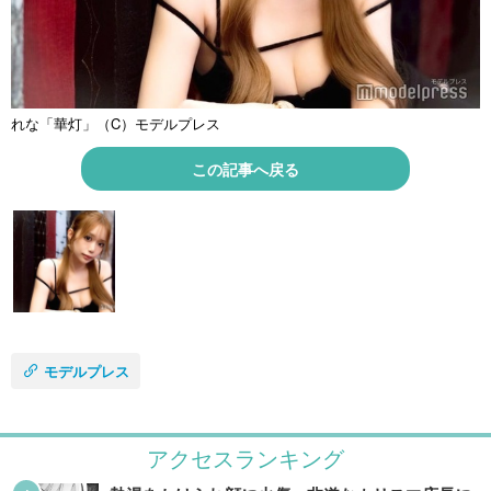
れな「華灯」（C）モデルプレス
この記事へ戻る
モデルプレス
アクセスランキング