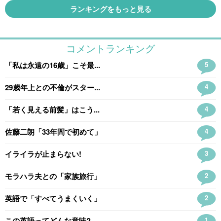
ランキングをもっと見る