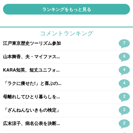
ランキングをもっと見る