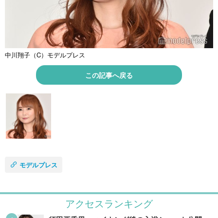
中川翔子（C）モデルプレス
この記事へ戻る
モデルプレス
アクセスランキング