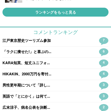
ランキングをもっと見る