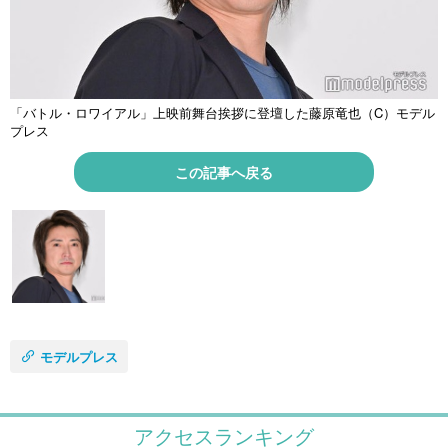
「バトル・ロワイアル」上映前舞台挨拶に登壇した藤原竜也（C）モデル
プレス
この記事へ戻る
モデルプレス
アクセスランキング