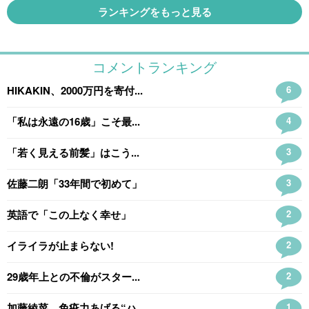
ランキングをもっと見る