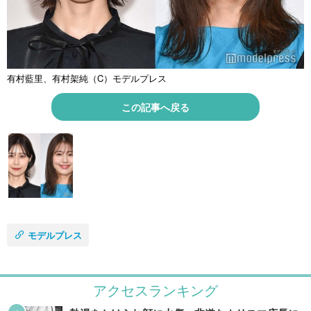
有村藍里、有村架純（C）モデルプレス
この記事へ戻る
モデルプレス
アクセスランキング