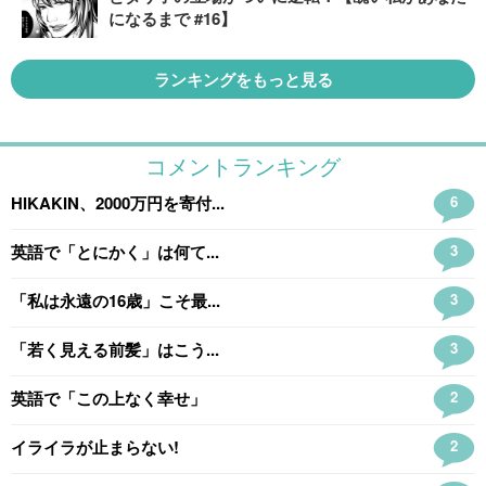
になるまで #16】
ランキングをもっと見る