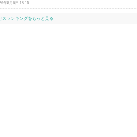
26年8月6日 18:15
セスランキングをもっと見る