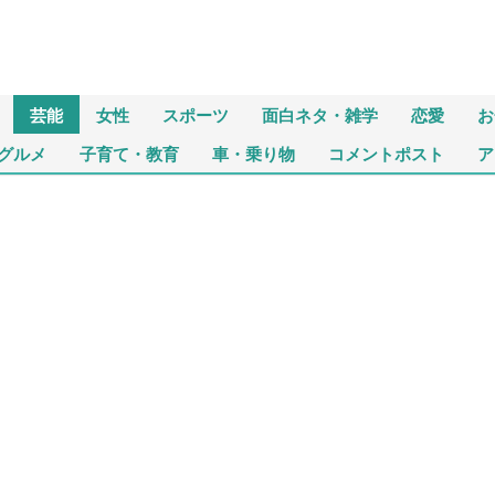
芸能
女性
スポーツ
面白ネタ・雑学
恋愛
お
グルメ
子育て・教育
車・乗り物
コメントポスト
ア