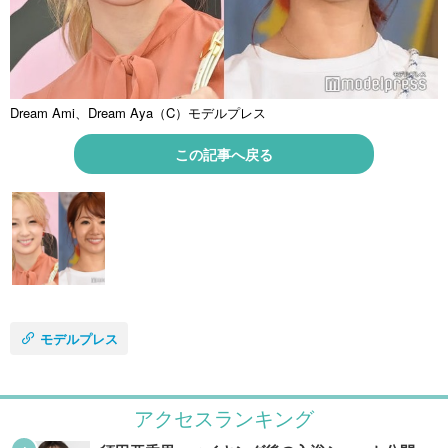
Dream Ami、Dream Aya（C）モデルプレス
この記事へ戻る
モデルプレス
アクセスランキング