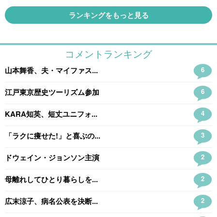
ランキングをもっと見る