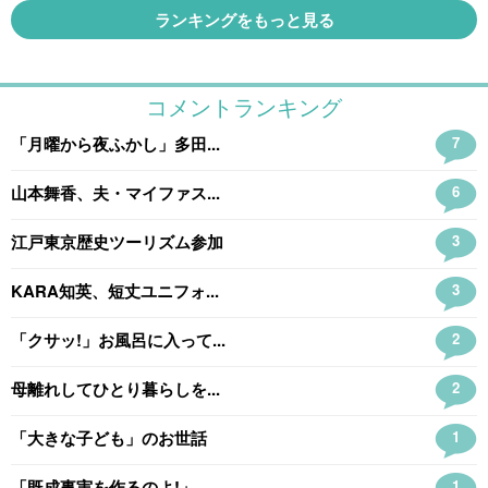
ランキングをもっと見る