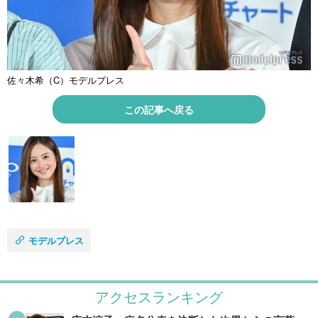
佐々木希（C）モデルプレス
この記事へ戻る
モデルプレス
アクセスランキング