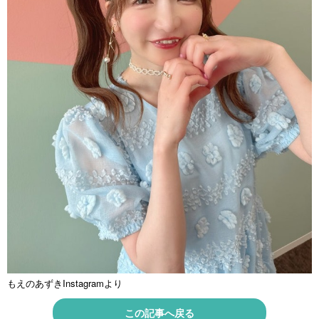
もえのあずきInstagramより
この記事へ戻る