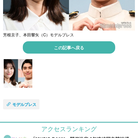
芳根京子、本田響矢（C）モデルプレス
この記事へ戻る
モデルプレス
アクセスランキング