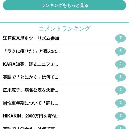
ランキングをもっと見る