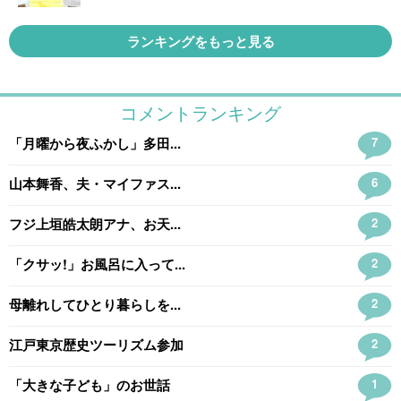
ランキングをもっと見る