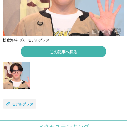
松倉海斗（C）モデルプレス
この記事へ戻る
モデルプレス
アクセスランキング