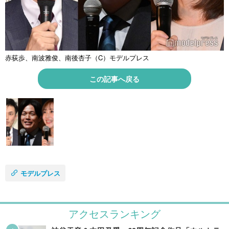
赤荻歩、南波雅俊、南後杏子（C）モデルプレス
この記事へ戻る
モデルプレス
アクセスランキング