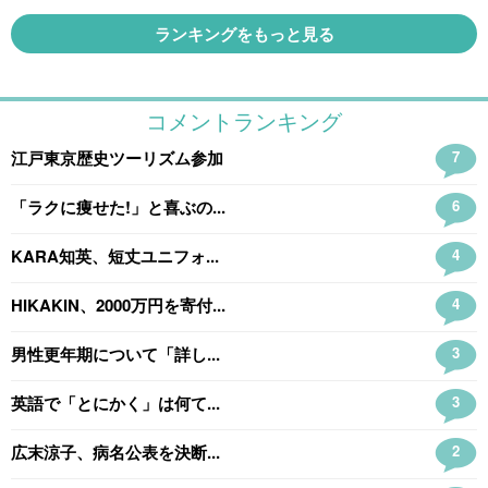
ランキングをもっと見る