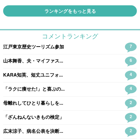
ランキングをもっと見る