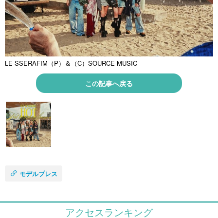
LE SSERAFIM（P）＆（C）SOURCE MUSIC
この記事へ戻る
モデルプレス
アクセスランキング