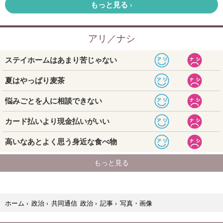
写真・画像
ホーム
›
政治
›
共同通信 政治
›
記事
›