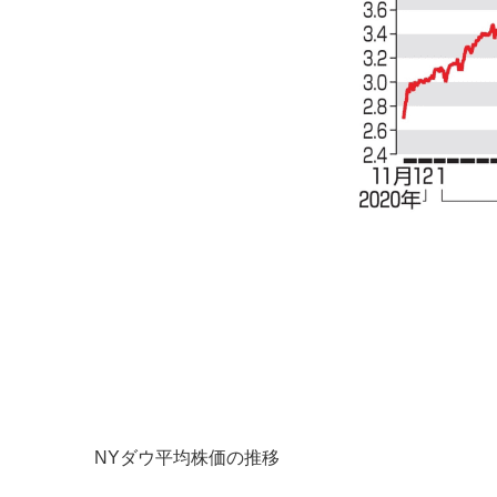
NYダウ平均株価の推移