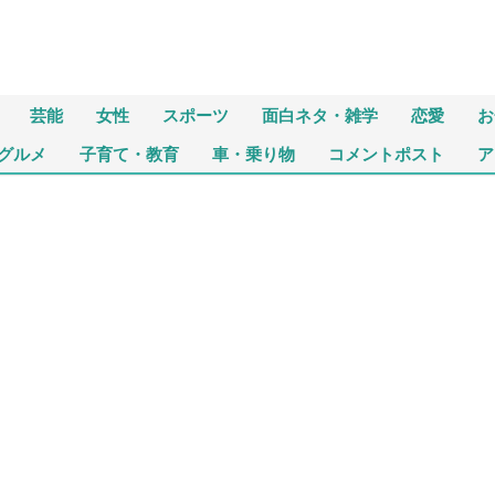
芸能
女性
スポーツ
面白ネタ・雑学
恋愛
お
グルメ
子育て・教育
車・乗り物
コメントポスト
ア