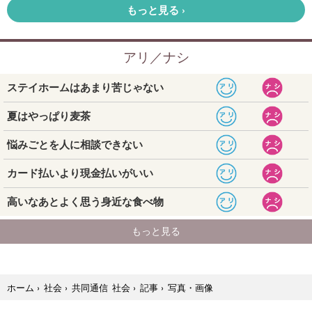
写真・画像
ホーム
›
社会
›
共同通信 社会
›
記事
›