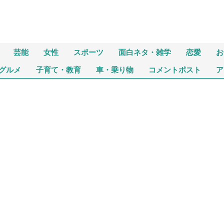
芸能
女性
スポーツ
面白ネタ・雑学
恋愛
お
グルメ
子育て・教育
車・乗り物
コメントポスト
ア