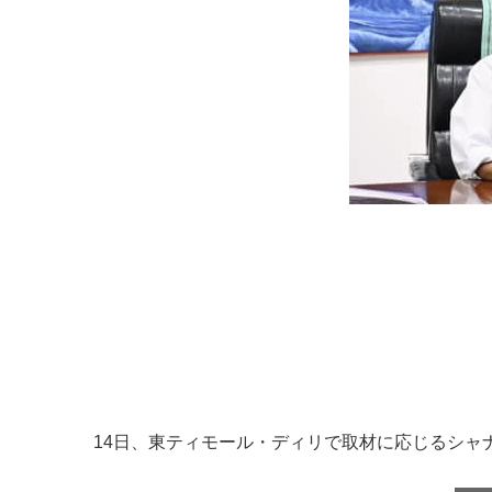
14日、東ティモール・ディリで取材に応じるシャ