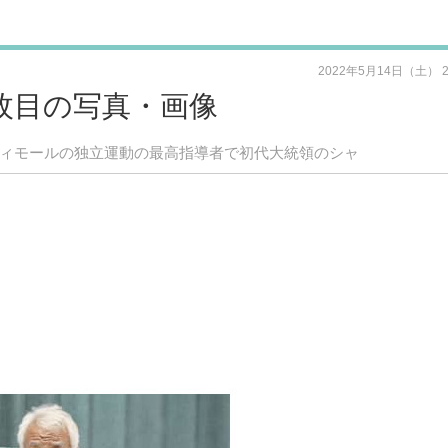
2022年5月14日（土） 
枚目の写真・画像
ティモールの独立運動の最高指導者で初代大統領のシャ