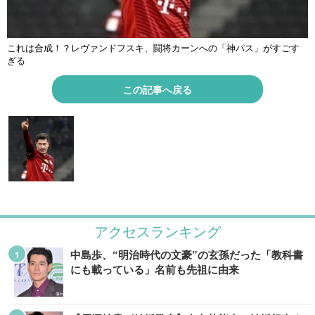
これは合成！？レヴァンドフスキ、闘将カーンへの「神パス」がすごす
ぎる
この記事へ戻る
アクセスランキング
中島歩、“明治時代の文豪”の玄孫だった「教科書
にも載っている」名前も先祖に由来