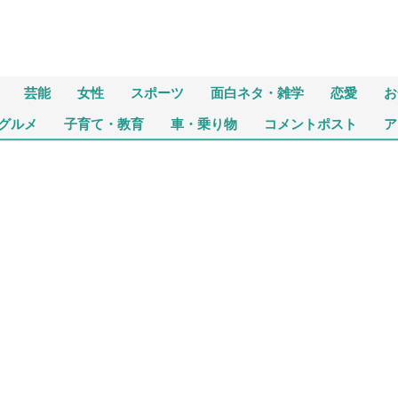
芸能
女性
スポーツ
面白ネタ・雑学
恋愛
お
グルメ
子育て・教育
車・乗り物
コメントポスト
ア