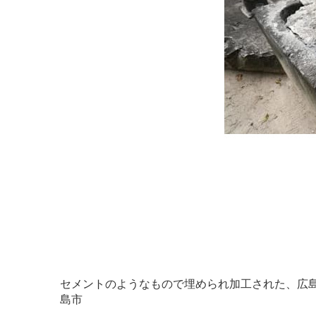
セメントのようなもので埋められ加工された、広島
島市