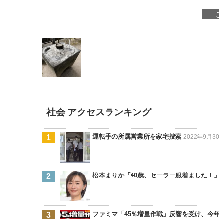
社会 アクセスランキング
運転手の所属営業所を家宅捜索
2022年9月30
松本まりか「40歳、セーラー服着ました！
ファミマ「45％増量作戦」反響を受け、今年