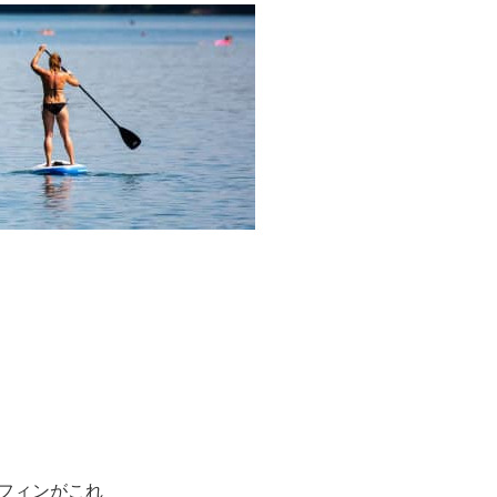
ーフィンがこれ