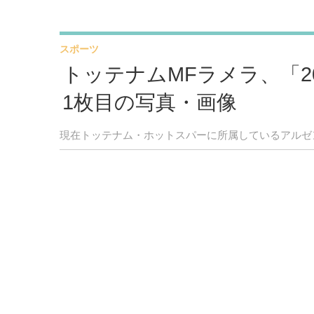
スポーツ
トッテナムMFラメラ、「2
1枚目の写真・画像
現在トッテナム・ホットスパーに所属しているアルゼ