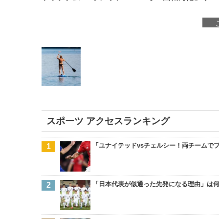
スポーツ アクセスランキング
「ユナイテッドvsチェルシー！両チームでプ
「日本代表が似通った先発になる理由」は