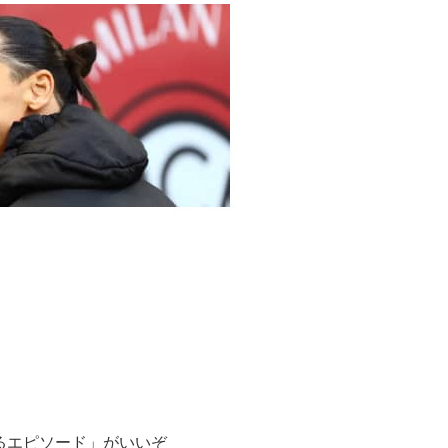
るエピソード」がいいぞ