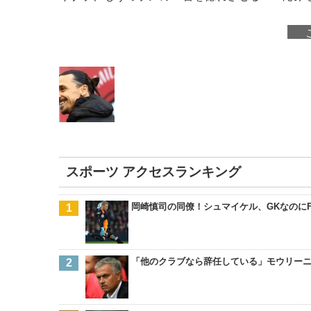
スポーツ アクセスランキング
岡崎慎司の同僚！シュマイケル、GKなのに
「他のクラブなら辞任している」モウリーニ