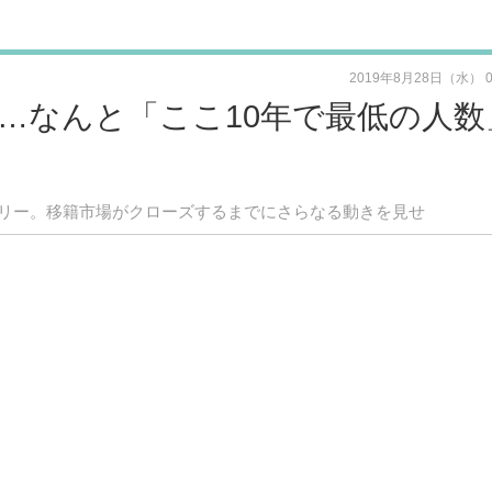
2019年8月28日（水） 
…なんと「ここ10年で最低の人数
リー。移籍市場がクローズするまでにさらなる動きを見せ