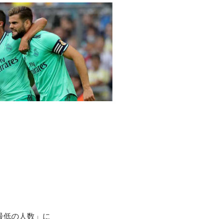
最低の人数」に