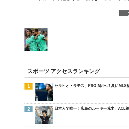
スポーツ アクセスランキング
セルヒオ・ラモス、PSG退団へ？夏にMLS
日本人で唯一！広島のルーキー荒木、ACL