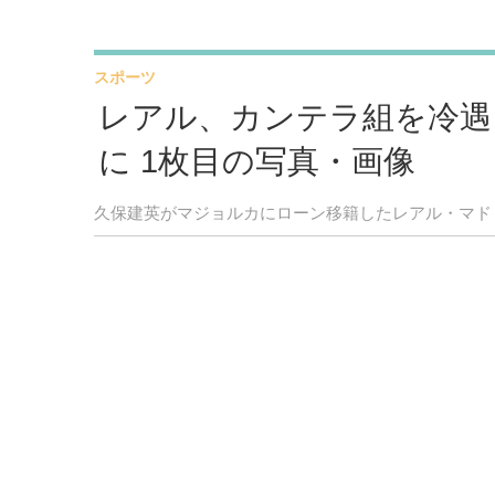
スポーツ
レアル、カンテラ組を冷遇
に 1枚目の写真・画像
久保建英がマジョルカにローン移籍したレアル・マド