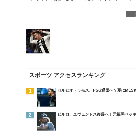
スポーツ アクセスランキング
セルヒオ・ラモス、PSG退団へ？夏にMLS
ピルロ、ユヴェントス復帰へ！元福岡ペッ