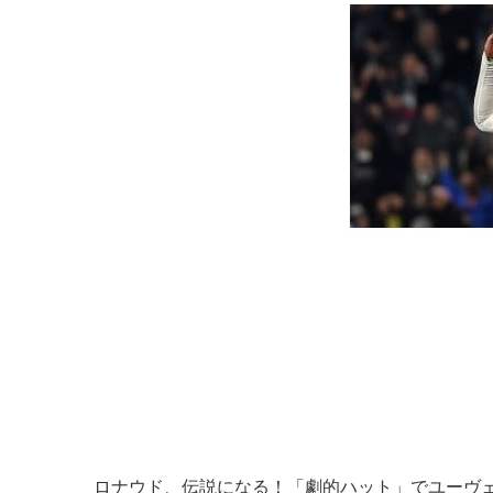
ロナウド、伝説になる！「劇的ハット」でユーヴェ