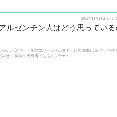
2018年11月28日（水） 
、アルゼンチン人はどう思っている
いるボカ対リーベルのコパ・リベルタドーレス決勝2ndレグ。常軌
るのか。同国の出身者であるトッテナム