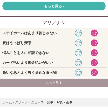
写真・画像
ホーム
›
スポーツ
›
ニュース
›
記事
›