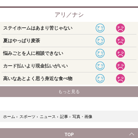
写真・画像
ホーム
›
スポーツ
›
ニュース
›
記事
›
TOP