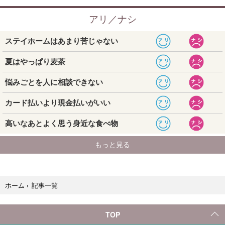
記事一覧
ホーム
›
TOP