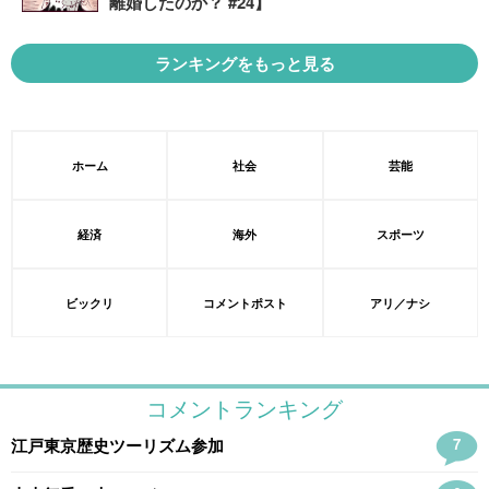
離婚したのか？ #24】
ランキングをもっと見る
ホーム
社会
芸能
経済
海外
スポーツ
ビックリ
コメントポスト
アリ／ナシ