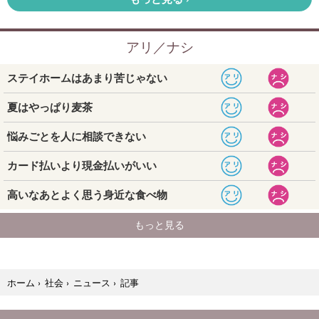
記事
ホーム
›
社会
›
ニュース
›