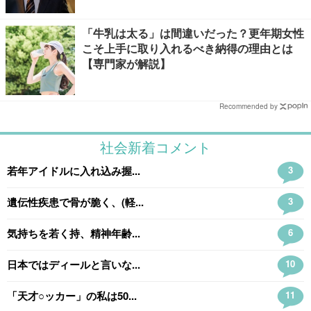
「牛乳は太る」は間違いだった？更年期女性
こそ上手に取り入れるべき納得の理由とは
【専門家が解説】
Recommended by