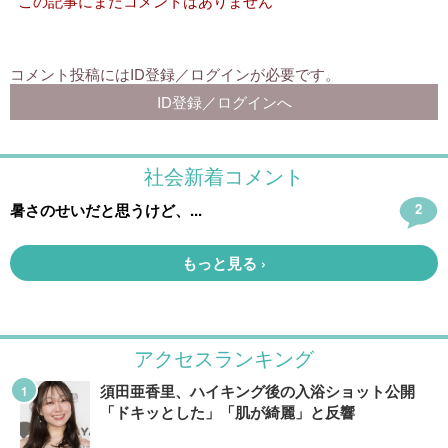
アクセスランキング
須田亜香里、ハイキング後の入浴ショット公開
「ドキッとした」「肌が綺麗」と反響