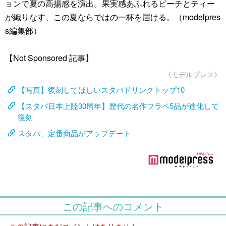
ョンで夏の高揚感を演出。果実感あふれるピーチとティー
が織りなす、この夏ならではの一杯を届ける。（modelpres
s編集部）
【Not Sponsored 記事】
《モデルプレス》
【写真】復刻してほしいスタバドリンクトップ10
【スタバ日本上陸30周年】歴代の名作フラペ5品が進化して
復刻
スタバ、定番商品がアップデート