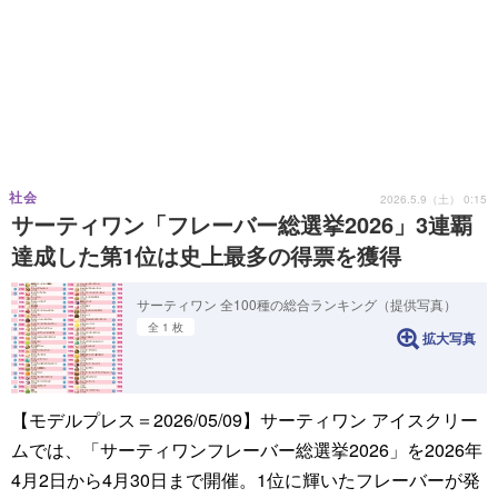
社会
2026.5.9（土） 0:15
サーティワン「フレーバー総選挙2026」3連覇
達成した第1位は史上最多の得票を獲得
サーティワン 全100種の総合ランキング（提供写真）
全 1 枚
拡大写真
【モデルプレス＝2026/05/09】サーティワン アイスクリー
ムでは、「サーティワンフレーバー総選挙2026」を2026年
4月2日から4月30日まで開催。1位に輝いたフレーバーが発