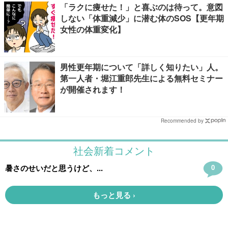
「ラクに痩せた！」と喜ぶのは待って。意図
しない「体重減少」に潜む体のSOS【更年期
女性の体重変化】
男性更年期について「詳しく知りたい」人。
第一人者・堀江重郎先生による無料セミナー
が開催されます！
Recommended by