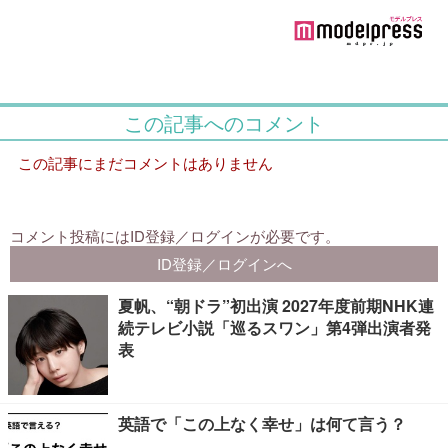
夏帆、“朝ドラ”初出演 2027年度前期NHK連
続テレビ小説「巡るスワン」第4弾出演者発
表
英語で「この上なく幸せ」は何て言う？