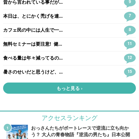
アクセスランキング
おっさんたちがボートレースで逆流に立ち向か
う？ 大人の青春物語『逆流の男たち』日本公開