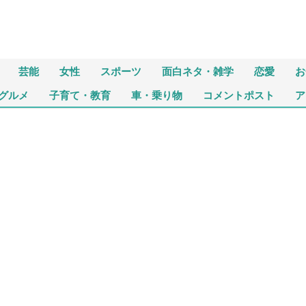
芸能
女性
スポーツ
面白ネタ・雑学
恋愛
お
グルメ
子育て・教育
車・乗り物
コメントポスト
ア