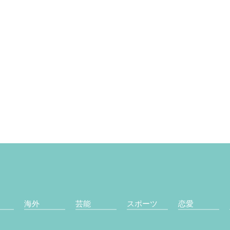
海外
芸能
スポーツ
恋愛