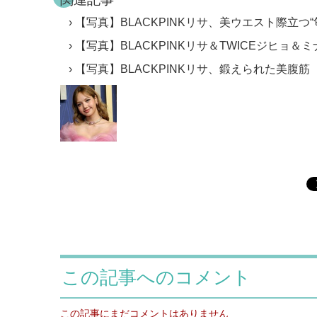
【写真】BLACKPINKリサ、美ウエスト際立つ
【写真】BLACKPINKリサ＆TWICEジヒョ
【写真】BLACKPINKリサ、鍛えられた美腹筋