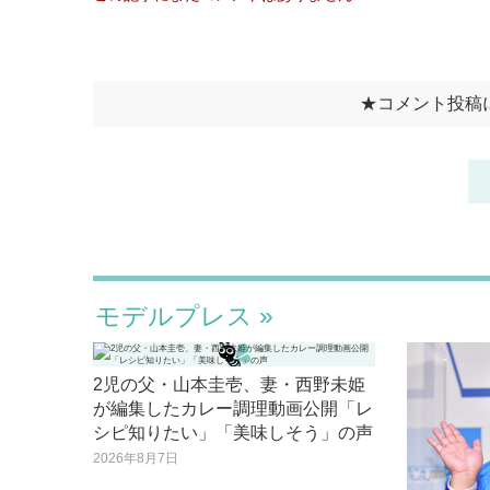
モデルプレス
2児の父・山本圭壱、妻・西野未姫
が編集したカレー調理動画公開「レ
シピ知りたい」「美味しそう」の声
2026年8月7日