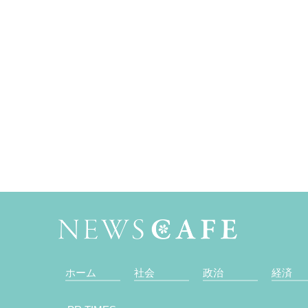
ホーム
社会
政治
経済