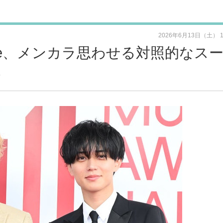
2026年6月13日（土） 
Prince、メンカラ思わせる対照的なス
る