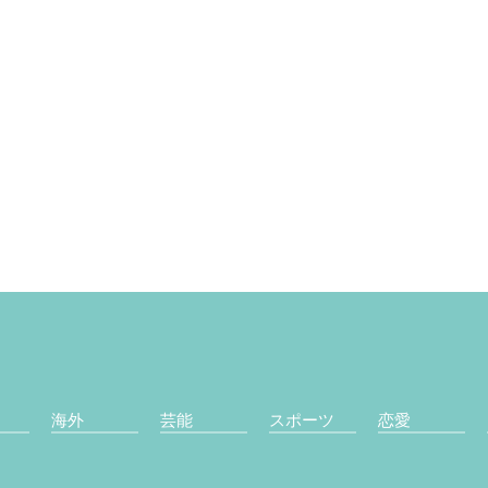
海外
芸能
スポーツ
恋愛