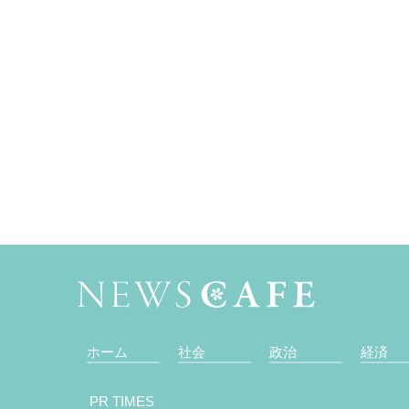
ホーム
社会
政治
経済
PR TIMES