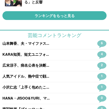
る」と反響
ランキングをもっと見る