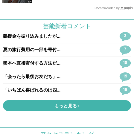
Recommended by
アクセスランキング