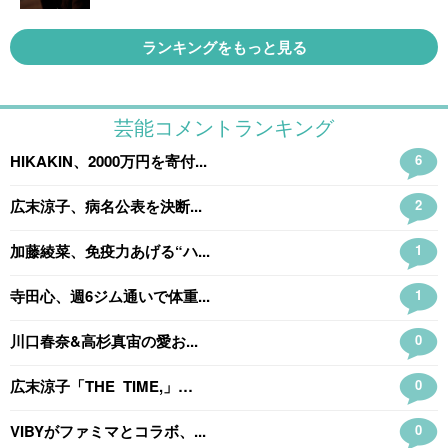
ランキングをもっと見る