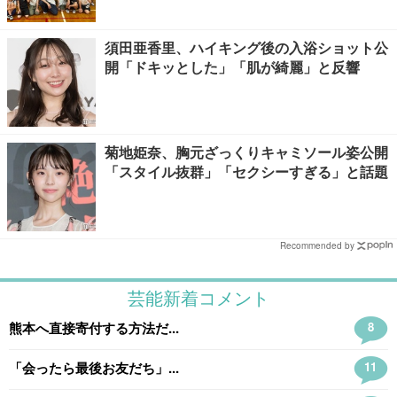
須田亜香里、ハイキング後の入浴ショット公
開「ドキッとした」「肌が綺麗」と反響
菊地姫奈、胸元ざっくりキャミソール姿公開
「スタイル抜群」「セクシーすぎる」と話題
Recommended by