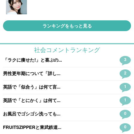
ランキングをもっと見る