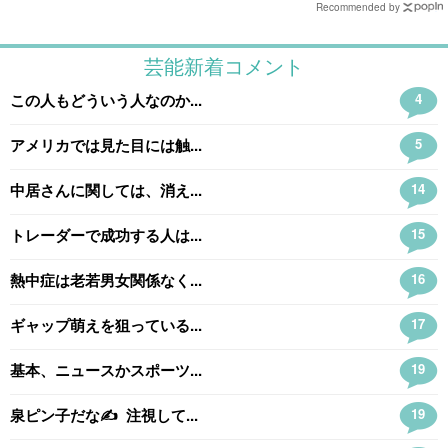
Recommended by