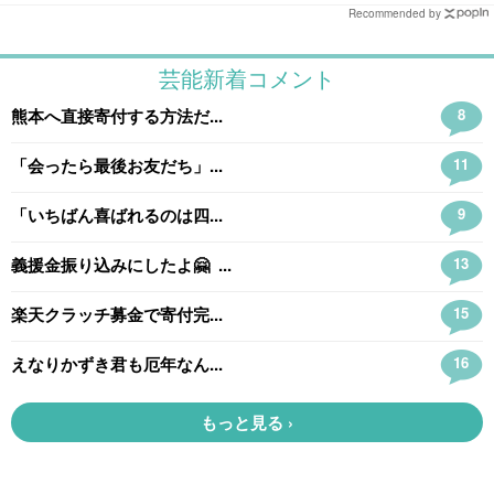
Recommended by