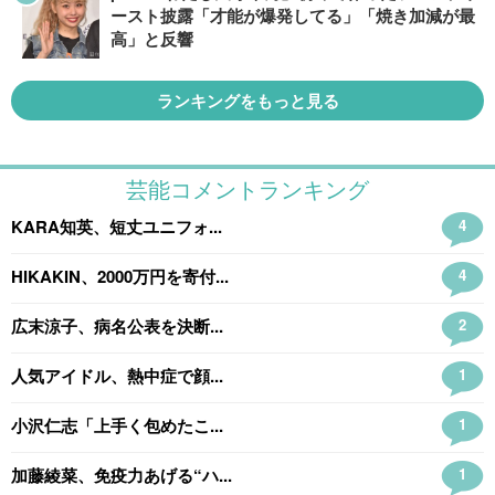
ースト披露「才能が爆発してる」「焼き加減が最
高」と反響
ランキングをもっと見る