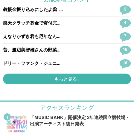
アクセスランキング
「MUSIC BANK」開催決定 2年連続国立競技場・
出演アーティスト後日発表