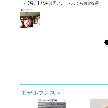
【写真】弘中綾香アナ、ふっくらお腹披露
モデルプレス