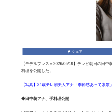
シェア
【モデルプレス＝2026/05/19】テレビ朝日の田中
料理を公開した。
【写真】34歳テレ朝美人アナ「季節感あって素敵
◆田中萌アナ、手料理公開