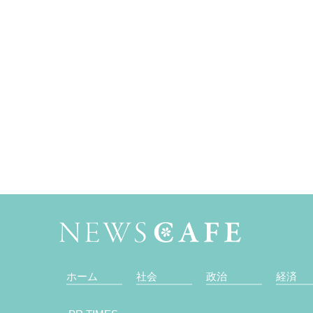
ホーム
社会
政治
経済