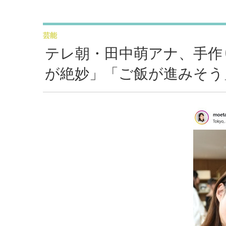
芸能
テレ朝・田中萌アナ、手作
が絶妙」「ご飯が進みそう