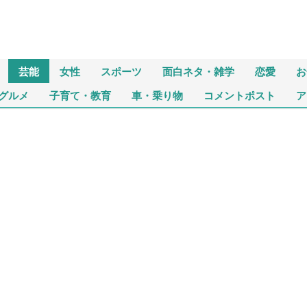
芸能
女性
スポーツ
面白ネタ・雑学
恋愛
お
グルメ
子育て・教育
車・乗り物
コメントポスト
ア