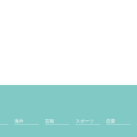
海外
芸能
スポーツ
恋愛