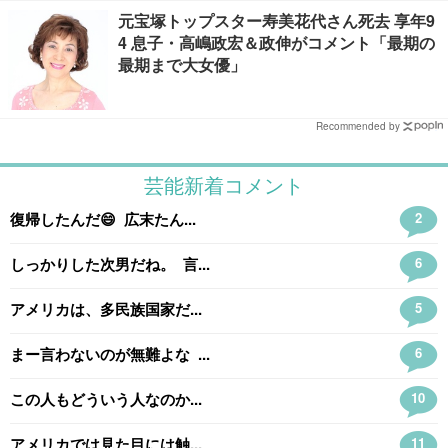
元宝塚トップスター寿美花代さん死去 享年9
4 息子・高嶋政宏＆政伸がコメント「最期の
最期まで大女優」
Recommended by