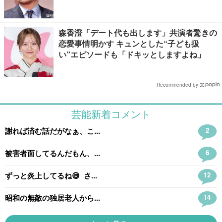
森香澄「デート代も出します」共演者驚きの
恋愛事情明かす キュンとした“子ども扱
い”エピソードも「ドキッとしますよね」
Recommended by