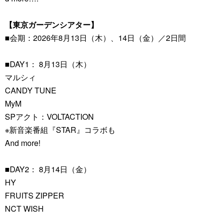
【東京ガーデンシアター】
■会期：2026年8月13日（木）、14日（金）／2日間
■DAY1： 8月13日（木）
マルシィ
CANDY TUNE
MyM
SPアクト：VOLTACTION
※新音楽番組『STAR』コラボも
And more!
■DAY2： 8月14日（金）
HY
FRUITS ZIPPER
NCT WISH