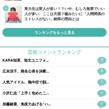
東大生は変人が多い！？いや、むしろ無害でいい
人が多い、ここは天国？嘘みたいに「人間関係の
ストレスがない」納得の理由とは
ランキングをもっと見る