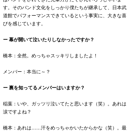
す。そのバンド文化をしっかり僕たちが継承して、日本武
道館でパフォーマンスできているという事実に、大きな喜
びを感じています。
ー 幕が開いて泣いたりしなかったですか？
橋本：全然。めっちゃスッキリしましたよ！
メンバー：本当に～？
ー 裏を知ってるメンバーはいますか？
稲葉：いや、ガッツリ泣いてたと思います（笑）。あれは
涙ですよね？
橋本：あれは……汗をめっちゃかいたからかな（笑）。最