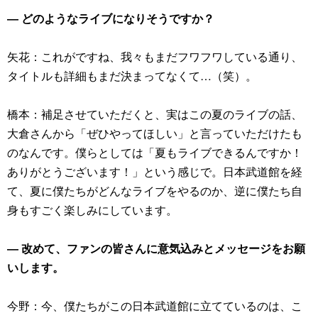
― どのようなライブになりそうですか？
矢花：これがですね、我々もまだフワフワしている通り、
タイトルも詳細もまだ決まってなくて…（笑）。
橋本：補足させていただくと、実はこの夏のライブの話、
大倉さんから「ぜひやってほしい」と言っていただけたも
のなんです。僕らとしては「夏もライブできるんですか！
ありがとうございます！」という感じで。日本武道館を経
て、夏に僕たちがどんなライブをやるのか、逆に僕たち自
身もすごく楽しみにしています。
― 改めて、ファンの皆さんに意気込みとメッセージをお願
いします。
今野：今、僕たちがこの日本武道館に立てているのは、こ