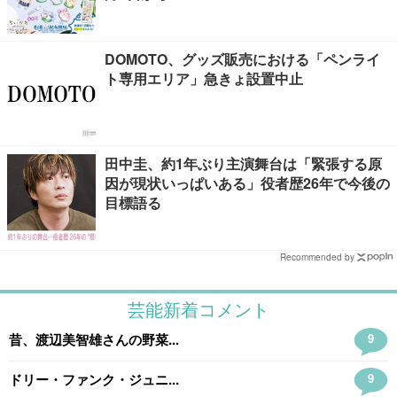
DOMOTO、グッズ販売における「ペンライ
ト専用エリア」急きょ設置中止
田中圭、約1年ぶり主演舞台は「緊張する原
因が現状いっぱいある」役者歴26年で今後の
目標語る
Recommended by