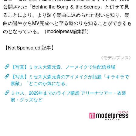
公開された「Behind the Song ＆ the Scenes」と併せて見
ることにより、より深く楽曲に込められた想いを知り、楽
曲の誕生からMV完成へと至る道のりを知ることができるも
のとなっている。（modelpress編集部）
【Not Sponsored 記事】
《モデルプレス》
【写真】ミセス大森元貴、ノーメイクで生配信登場
【写真】ミセス大森元貴のアイメイクが話題「キラキラで
素敵」「どこのか気になる」
ミセス、2029年までのライブ構想 アリーナツアー・衣装
展・グッズなど